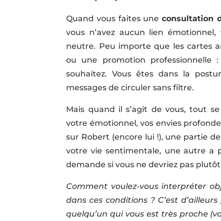
Quand vous faites une
consultation 
vous n’avez aucun lien émotionnel, 
neutre. Peu importe que les cartes
ou une promotion professionnelle :
souhaitez. Vous êtes dans la postu
messages de circuler sans filtre.
Mais quand il s’agit de vous, tout s
votre émotionnel, vos envies profonde
sur Robert (encore lui !), une partie 
votre vie sentimentale, une autre a 
demande si vous ne devriez pas plutôt
Comment voulez-vous interpréter o
dans ces conditions ? C’est d’ailleur
quelqu’un qui vous est très proche (vo