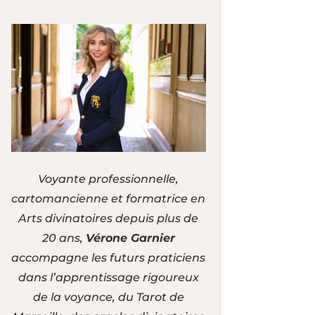
Voyante professionnelle,
cartomancienne et formatrice en
Arts divinatoires depuis plus de
20 ans,
Vérone Garnier
accompagne les futurs praticiens
dans l’apprentissage rigoureux
de la voyance, du Tarot de