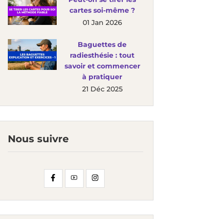
cartes soi-même ?
01 Jan 2026
Baguettes de
radiesthésie : tout
savoir et commencer
à pratiquer
21 Déc 2025
Nous suivre