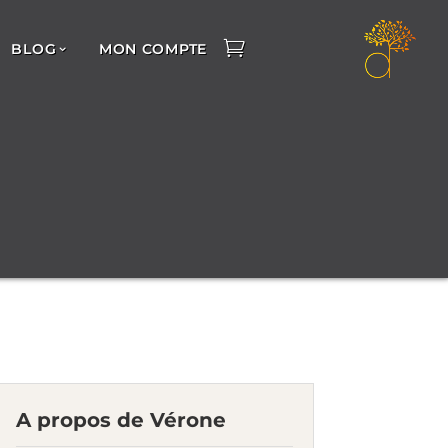
BLOG
MON COMPTE
A propos de Vérone