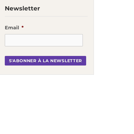
Newsletter
Email
*