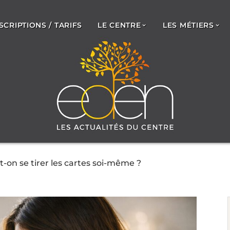
SCRIPTIONS / TARIFS
LE CENTRE
LES MÉTIERS
-on se tirer les cartes soi-même ?