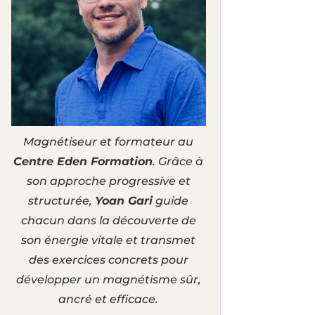
Magnétiseur et formateur au
Centre Eden Formation
. Grâce à
son approche progressive et
structurée,
Yoan Gari
guide
chacun dans la découverte de
son énergie vitale et transmet
des exercices concrets pour
développer un magnétisme sûr,
ancré et efficace.