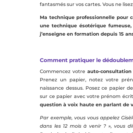
fantasmés sur vos cartes. Vous ne lisez
Ma technique professionnelle pour c
une technique ésotérique fumeuse, 
j’enseigne en formation depuis 15 ans
Comment pratiquer le dédoubleme
Commencez votre
auto-consultation
Prenez un papier, notez votre pré
naissance dessus. Posez ce papier d
sur ce papier avec votre prénom écrit
question à voix haute en parlant de 
Par exemple, vous vous appelez Gisèl
dans les 12 mois à venir ? », vous d