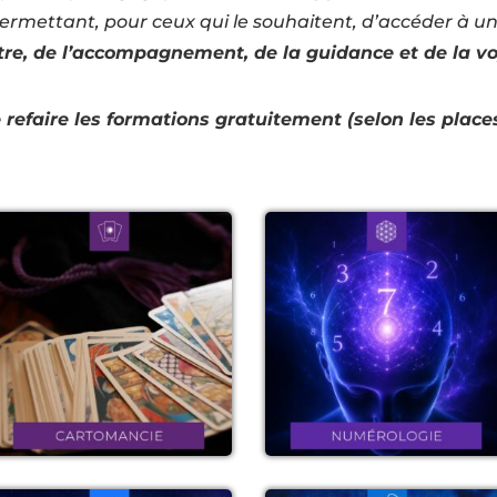
permettant, pour ceux qui le souhaitent, d’accéder à u
tre, de l’accompagnement, de la guidance et de la v
e refaire les formations gratuitement (selon les place