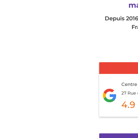
ma
Depuis 2016
Fr
Centre
27 Rue 
4.9