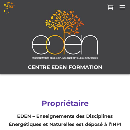
CENTRE EDEN FORMATION
Propriétaire
EDEN – Enseignements des Disciplines
Énergétiques et Naturelles est déposé à l’INPI