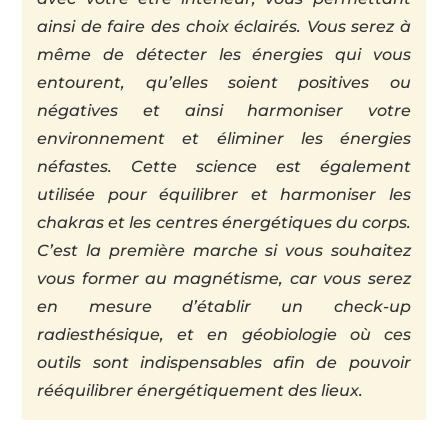
ainsi de faire des choix éclairés. Vous serez à
même de détecter les énergies qui vous
entourent, qu’elles soient positives ou
négatives et ainsi harmoniser votre
environnement et éliminer les énergies
néfastes. Cette science est également
utilisée pour équilibrer et harmoniser les
chakras et les centres énergétiques du corps.
C’est la première marche si vous souhaitez
vous former au magnétisme, car vous serez
en mesure d’établir un check-up
radiesthésique, et en géobiologie où ces
outils sont indispensables afin de pouvoir
rééquilibrer énergétiquement des lieux.