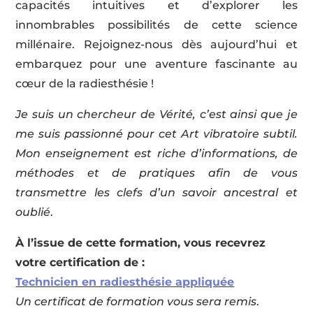
capacités intuitives et d’explorer les
innombrables possibilités de cette science
millénaire. Rejoignez-nous dès aujourd’hui et
embarquez pour une aventure fascinante au
cœur de la radiesthésie !
Je suis un chercheur de Vérité, c’est ainsi que je
me suis passionné pour cet Art vibratoire subtil.
Mon enseignement est riche d’informations, de
méthodes et de pratiques afin de vous
transmettre les clefs d’un savoir ancestral et
oublié
.
À l’issue de cette formation, vous recevrez
votre certification de :
Technicien en radiesthésie appliquée
Un certificat de formation vous sera remis
.