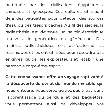
pratiquée par les civilisations égyptiennes,
chinoises et grecques. Ces cultures utilisaient
déjà des baguettes pour détecter des sources
d’eau ou des trésors cachés. Au fil des siècles, la
radiesthésie est devenue un savoir ésotérique
transmis de génération en génération. Des
maîtres radiesthésistes ont perfectionné les
techniques et les ont utilisées pour résoudre des
énigmes, guider les explorateurs et rétablir une
harmonie corps-âme-esprit.
Cette connaissance offre un voyage captivant à
la découverte de soi et du monde invisible qui
nous entoure
. Vous serez guidez pas à pas dans
l’apprentissage du pendule et des baguettes,
vous permettant ainsi de développer vos