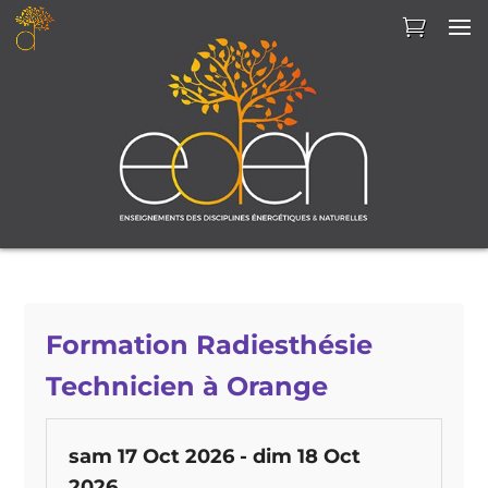
Formation Radiesthésie
Technicien à Orange
sam 17 Oct 2026 -
dim 18 Oct
2026