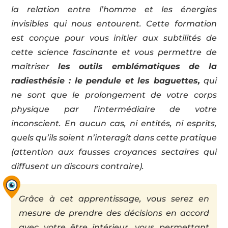
la relation entre l’homme et les énergies
invisibles qui nous entourent. Cette formation
est conçue pour vous initier aux subtilités de
cette science fascinante et vous permettre de
maîtriser
les outils emblématiques de la
radiesthésie : le pendule et les baguettes,
qui
ne sont que le prolongement de votre corps
physique par l’intermédiaire de votre
inconscient. En aucun cas, ni entités, ni esprits,
quels qu’ils soient n’interagît dans cette pratique
(attention aux fausses croyances sectaires qui
diffusent un discours contraire).
Grâce à cet apprentissage, vous serez en
mesure de prendre des décisions en accord
avec votre être intérieur, vous permettant