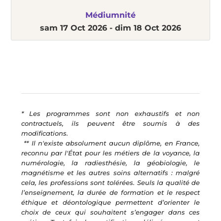
Médiumnité
sam 17 Oct 2026 -
dim 18 Oct 2026
* Les programmes sont non exhaustifs et non
contractuels, ils peuvent être soumis à des
modifications.
​ ** Il n'existe absolument aucun diplôme, en France,
reconnu par l'État pour les métiers de la voyance, la
numérologie, la radiesthésie, la géobiologie, le
magnétisme et les autres soins alternatifs : malgré
cela, les professions sont tolérées. Seuls la qualité de
l’enseignement, la durée de formation et le respect
éthique et déontologique permettent d’orienter le
choix de ceux qui souhaitent s’engager dans ces