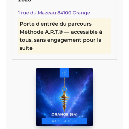
1 rue du Mazeau 84100 Orange
Porte d'entrée du parcours
Méthode A.R.T.® — accessible à
tous, sans engagement pour la
suite