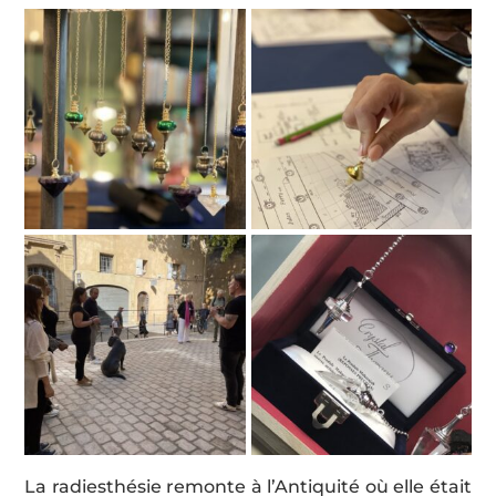
La radiesthésie remonte à l’Antiquité où elle était