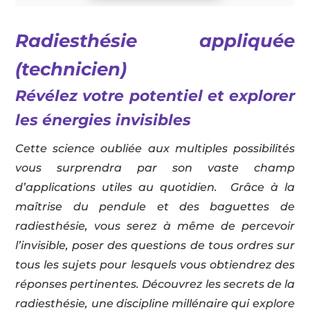
Radiesthésie appliquée
(technicien)
Révélez votre potentiel et explorer
les énergies invisibles
Cette science oubliée aux multiples possibilités
vous surprendra par son vaste champ
d’applications utiles au quotidien. Grâce à la
maîtrise du pendule et des baguettes de
radiesthésie, vous serez à même de percevoir
l’invisible, poser des questions de tous ordres sur
tous les sujets pour lesquels vous obtiendrez des
réponses pertinentes. Découvrez les secrets de la
radiesthésie, une discipline millénaire qui explore