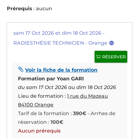
Prérequis
: aucun
sam 17 Oct 2026 et dim 18 Oct 2026 -
RADIESTHÉSIE TECHNICIEN - Orange
RÉSERVER

Voir la fiche de la formation
Formation par Yoan GARI
du sam 17 Oct 2026 au dim 18 Oct 2026
Lieu de formation :
1 rue du Mazeau
84100 Orange
Tarif de la formation :
390€
- Arrhes de
réservation :
100€
Aucun prérequis