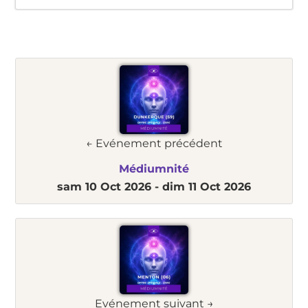
← Evénement précédent
Médiumnité
sam 10 Oct 2026 -
dim 11 Oct 2026
Evénement suivant →