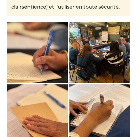
clairsentience) et l’utiliser en toute sécurité.