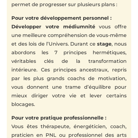
permet de progresser sur plusieurs plans :
Pour votre développement personnel :
Développer votre médiumnité
vous offre
une meilleure compréhension de vous-même
et des lois de l’Univers. Durant ce
stage
, nous
abordons les 7 principes hermétiques,
véritables clés de la transformation
intérieure. Ces principes ancestraux, repris
par les plus grands coachs de motivation,
vous donnent une trame d’équilibre pour
mieux diriger votre vie et lever certains
blocages.
Pour votre pratique professionnelle :
Vous êtes thérapeute, énergéticien, coach,
praticien en PNL ou professionnel des arts