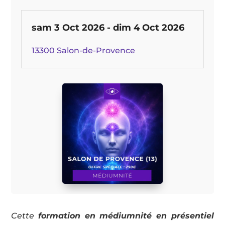
sam 3 Oct 2026 -
dim 4 Oct 2026
13300 Salon-de-Provence
Cette
formation en médiumnité en présentiel