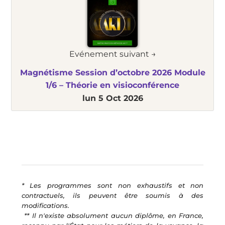
Evénement suivant →
Magnétisme Session d’octobre 2026 Module
1/6 – Théorie en visioconférence
lun 5 Oct 2026
* Les programmes sont non exhaustifs et non
contractuels, ils peuvent être soumis à des
modifications.
​ ** Il n'existe absolument aucun diplôme, en France,