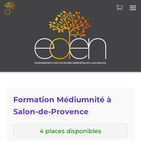
Formation Médiumnité à
Salon-de-Provence
4 places disponibles