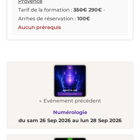
Provence
Tarif de la formation :
350€
290€
-
Arrhes de réservation :
100€
Aucun prérequis
← Evénement précédent
Numérologie
du sam 26 Sep 2026
au lun 28 Sep 2026