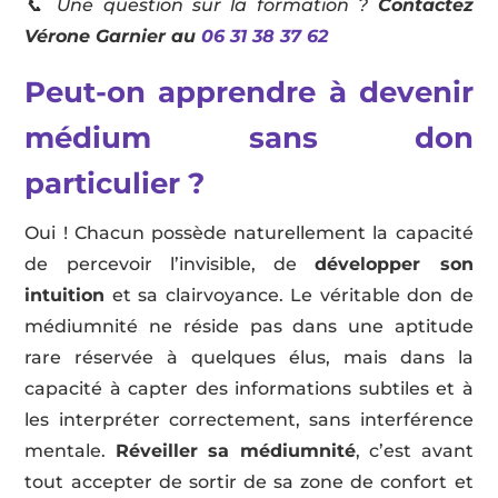
📞
Une question sur la formation ?
Contactez
Vérone Garnier au
06 31 38 37 62
Peut-on apprendre à devenir
médium sans don
particulier ?
Oui ! Chacun possède naturellement la capacité
de percevoir l’invisible, de
développer son
intuition
et sa clairvoyance. Le véritable don de
médiumnité ne réside pas dans une aptitude
rare réservée à quelques élus, mais dans la
capacité à capter des informations subtiles et à
les interpréter correctement, sans interférence
mentale.
Réveiller sa médiumnité
, c’est avant
tout accepter de sortir de sa zone de confort et