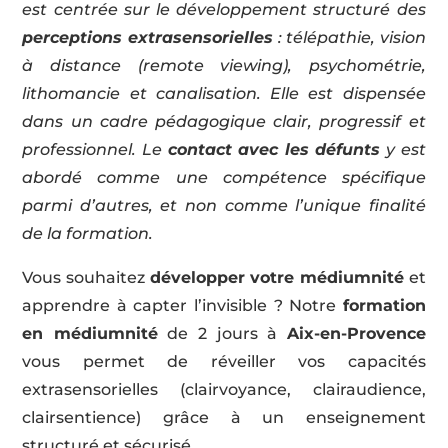
est centrée sur le développement structuré des
perceptions extrasensorielles
: télépathie, vision
à distance (remote viewing), psychométrie,
lithomancie et canalisation. Elle est dispensée
dans un cadre pédagogique clair, progressif et
professionnel. Le
contact avec les défunts
y est
abordé comme une compétence spécifique
parmi d’autres, et non comme l’unique finalité
de la formation.
Vous souhaitez
développer votre médiumnité
et
apprendre à capter l’invisible ? Notre
formation
en médiumnité
de 2 jours à
Aix-en-Provence
vous permet de réveiller vos capacités
extrasensorielles (clairvoyance, clairaudience,
clairsentience) grâce à un enseignement
structuré et sécurisé.