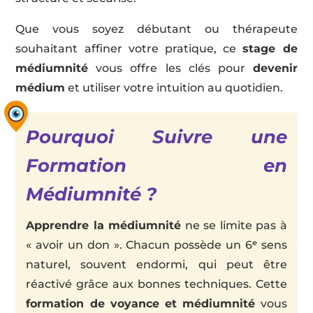
Que vous soyez débutant ou thérapeute
souhaitant affiner votre pratique, ce
stage de
médiumnité
vous offre les clés pour
devenir
médium
et utiliser votre intuition au quotidien.
Pourquoi Suivre une
Formation en
Médiumnité ?
Apprendre la médiumnité
ne se limite pas à
« avoir un don ». Chacun possède un 6ᵉ sens
naturel, souvent endormi, qui peut être
réactivé grâce aux bonnes techniques. Cette
formation de voyance et médiumnité
vous