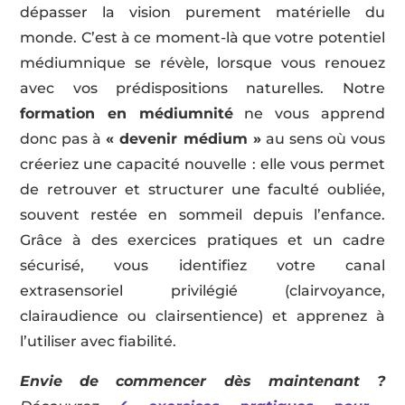
dépasser la vision purement matérielle du
monde. C’est à ce moment-là que votre potentiel
médiumnique se révèle, lorsque vous renouez
avec vos prédispositions naturelles. Notre
formation en médiumnité
ne vous apprend
donc pas à
« devenir médium »
au sens où vous
créeriez une capacité nouvelle : elle vous permet
de retrouver et structurer une faculté oubliée,
souvent restée en sommeil depuis l’enfance.
Grâce à des exercices pratiques et un cadre
sécurisé, vous identifiez votre canal
extrasensoriel privilégié (clairvoyance,
clairaudience ou clairsentience) et apprenez à
l’utiliser avec fiabilité.
Envie de commencer dès maintenant ?