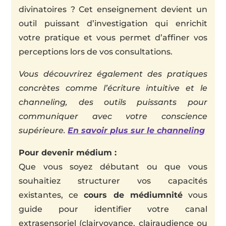
divinatoires ? Cet enseignement devient un
outil puissant d’investigation qui enrichit
votre pratique et vous permet d’affiner vos
perceptions lors de vos consultations.
Vous découvrirez également des pratiques
concrètes comme l’écriture intuitive et le
channeling, des outils puissants pour
communiquer avec votre conscience
supérieure.
En savoir plus sur le channeling
Pour devenir médium :
Que vous soyez débutant ou que vous
souhaitiez structurer vos capacités
existantes, ce
cours de médiumnité
vous
guide pour identifier votre canal
extrasensoriel (clairvoyance, clairaudience ou