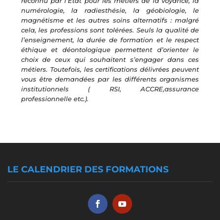
reconnu par l'État pour les métiers de la voyance, la
numérologie, la radiesthésie, la géobiologie, le
magnétisme et les autres soins alternatifs : malgré
cela, les professions sont tolérées. Seuls la qualité de
l’enseignement, la durée de formation et le respect
éthique et déontologique permettent d’orienter le
choix de ceux qui souhaitent s’engager dans ces
métiers. Toutefois, les certifications délivrées peuvent
vous être demandées par les différents organismes
institutionnels ( RSI, ACCRE,assurance
professionnelle etc.).
LE CALENDRIER DES FORMATIONS