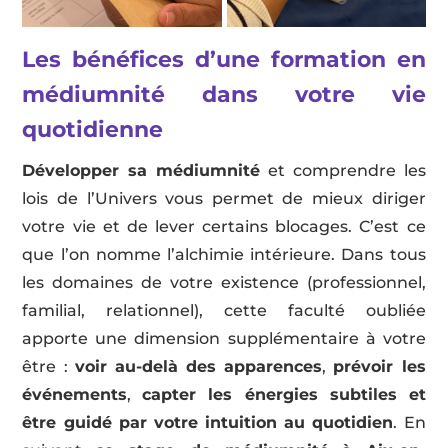
Les bénéfices d’une formation en
médiumnité dans votre vie
quotidienne
Développer sa médiumnité
et comprendre les
lois de l’Univers vous permet de mieux diriger
votre vie et de lever certains blocages. C’est ce
que l’on nomme l’alchimie intérieure. Dans tous
les domaines de votre existence (professionnel,
familial, relationnel), cette faculté oubliée
apporte une dimension supplémentaire à votre
être :
voir au-delà des apparences
,
prévoir les
événements
,
capter les énergies subtiles et
être guidé par votre intuition au quotidien
. En