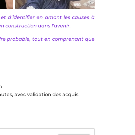
, et d’identifier en amont les causes à
en construction dans l’avenir.
oire probable, tout en comprenant que
n
utes, avec validation des acquis.