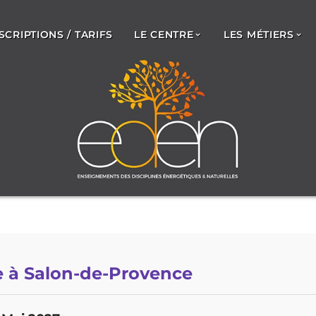
SCRIPTIONS / TARIFS
LE CENTRE
LES MÉTIERS
 à Salon-de-Provence