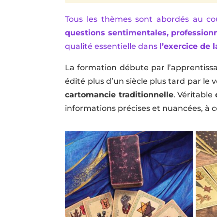
Tous les thèmes sont abordés au co
questions sentimentales, professionn
qualité essentielle dans
l’exercice de 
La formation débute par l’apprentis
édité plus d’un siècle plus tard par le
cartomancie traditionnelle
. Véritable
informations précises et nuancées, à co