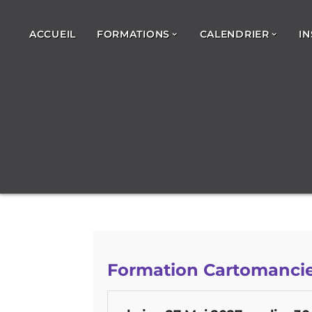
ACCUEIL
FORMATIONS
CALENDRIER
IN
Formation Cartomancie