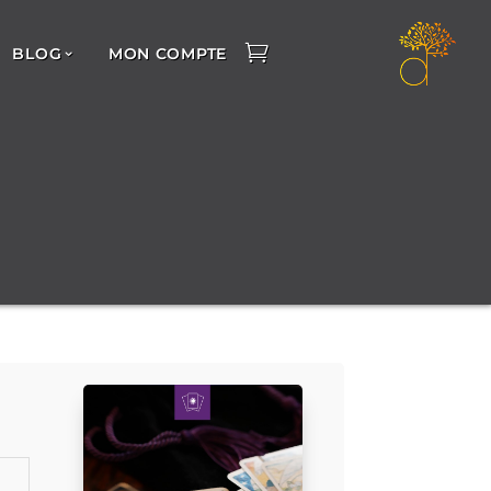
BLOG
MON COMPTE