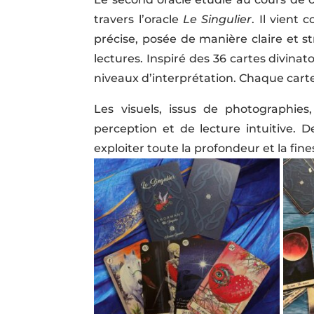
travers l’oracle
Le Singulier
. Il vient
précise, posée de manière claire et st
lectures. Inspiré des 36 cartes divinat
niveaux d’interprétation. Chaque carte
Les visuels, issus de photographie
perception et de lecture intuitive. 
exploiter toute la profondeur et la fine